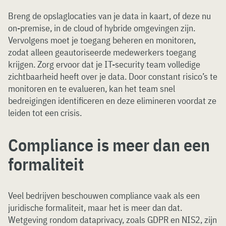
Breng de opslaglocaties van je data in kaart, of deze nu
on-premise, in de cloud of hybride omgevingen zijn.
Vervolgens moet je toegang beheren en monitoren,
zodat alleen geautoriseerde medewerkers toegang
krijgen. Zorg ervoor dat je IT-security team volledige
zichtbaarheid heeft over je data. Door constant risico’s te
monitoren en te evalueren, kan het team snel
bedreigingen identificeren en deze elimineren voordat ze
leiden tot een crisis.
Compliance is meer dan een
formaliteit
Veel bedrijven beschouwen compliance vaak als een
juridische formaliteit, maar het is meer dan dat.
Wetgeving rondom dataprivacy, zoals GDPR en NIS2, zijn