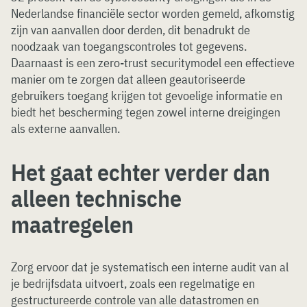
Nederlandse financiële sector worden gemeld, afkomstig
zijn van aanvallen door derden, dit benadrukt de
noodzaak van toegangscontroles tot gegevens.
Daarnaast is een zero-trust securitymodel een effectieve
manier om te zorgen dat alleen geautoriseerde
gebruikers toegang krijgen tot gevoelige informatie en
biedt het bescherming tegen zowel interne dreigingen
als externe aanvallen.
Het gaat echter verder dan
alleen technische
maatregelen
Zorg ervoor dat je systematisch een interne audit van al
je bedrijfsdata uitvoert, zoals een regelmatige en
gestructureerde controle van alle datastromen en