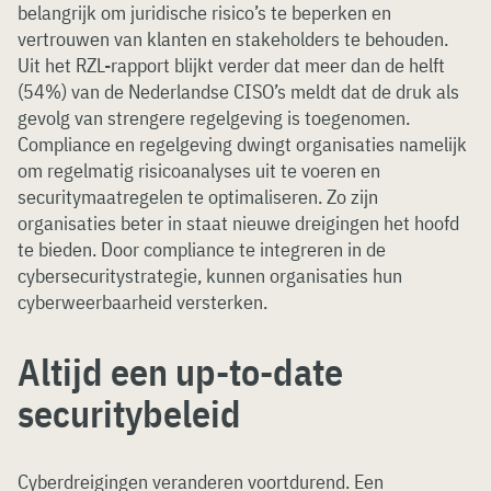
belangrijk om juridische risico’s te beperken en
vertrouwen van klanten en stakeholders te behouden.
Uit het RZL-rapport blijkt verder dat meer dan de helft
(54%) van de Nederlandse CISO’s meldt dat de druk als
gevolg van strengere regelgeving is toegenomen.
Compliance en regelgeving dwingt organisaties namelijk
om regelmatig risicoanalyses uit te voeren en
securitymaatregelen te optimaliseren. Zo zijn
organisaties beter in staat nieuwe dreigingen het hoofd
te bieden. Door compliance te integreren in de
cybersecuritystrategie, kunnen organisaties hun
cyberweerbaarheid versterken.
Altijd een up-to-date
securitybeleid
Cyberdreigingen veranderen voortdurend. Een