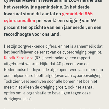
het wereldwijde gemiddelde. In het derde
kwartaal stond dit aantal op
gemiddeld 865
cyberaanvallen
per week: een stijging van 69
procent ten opzichte van een jaar eerder, en een
recordhoogte voor ons land.
Het zijn zorgwekkende cijfers, en het is aannemelijk dat
het bedrijfsleven de ernst van de cyberdreiging begrijpt.
Rubrik Zero Labs
(RZL) heeft onlangs een rapport
uitgebracht waaruit blijkt dat 40 procent van de
Nederlandse bedrijven de afgelopen twee jaar meer dan
een miljoen euro heeft uitgegeven aan cyberbeveiliging.
Toch zien veel bedrijven door alle bomen het bos niet
meer: niet alleen de dreiging groeit, ook het aantal
opties om je organisatie te beveiligen tegen deze
dreigingsrisico’s.