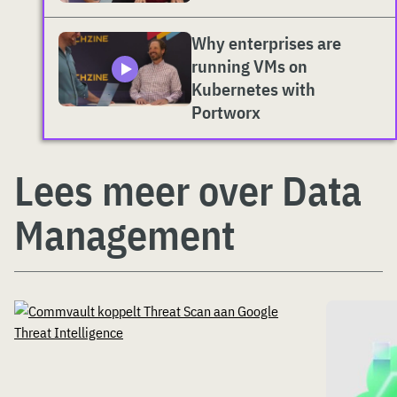
Why enterprises are
running VMs on
Kubernetes with
Portworx
Lees meer over Data
Management