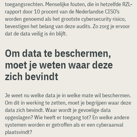
toegangsrechten. Menselijke fouten, die in hetzelfde RZL-
rapport door 10 procent van de Nederlandse CISO’s
worden genoemd als het grootste cybersecurity risico,
bevestigen het belang van deze audits. Zo zorg je ervoor
dat de data veilig is én blijft.
Om data te beschermen,
moet je weten waar deze
zich bevindt
Je weet nu welke data je in welke mate wil beschermen.
Om dit in werking te zetten, moet je begrijpen waar deze
data zich bevindt. Waar wordt je gevoelige data
opgeslagen? Wie heeft er toegang tot? En welke andere
systemen worden er getroffen als er een cyberaanval
plaatsvindt?