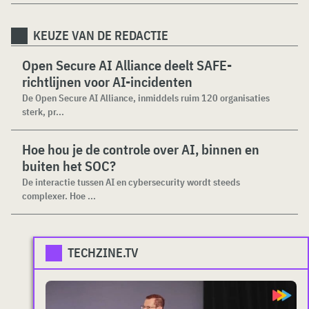
KEUZE VAN DE REDACTIE
Open Secure AI Alliance deelt SAFE-
richtlijnen voor AI-incidenten
De Open Secure AI Alliance, inmiddels ruim 120 organisaties
sterk, pr...
Hoe hou je de controle over AI, binnen en
buiten het SOC?
De interactie tussen AI en cybersecurity wordt steeds
complexer. Hoe ...
TECHZINE.TV