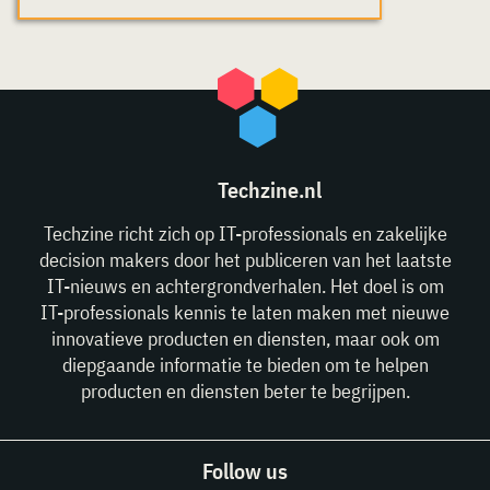
Techzine.nl
Techzine richt zich op IT-professionals en zakelijke
decision makers door het publiceren van het laatste
IT-nieuws en achtergrondverhalen. Het doel is om
IT-professionals kennis te laten maken met nieuwe
innovatieve producten en diensten, maar ook om
diepgaande informatie te bieden om te helpen
producten en diensten beter te begrijpen.
Follow us