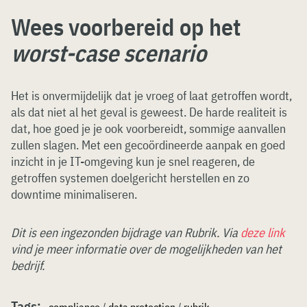
Wees voorbereid op het
worst-case scenario
Het is onvermijdelijk dat je vroeg of laat getroffen wordt,
als dat niet al het geval is geweest. De harde realiteit is
dat, hoe goed je je ook voorbereidt, sommige aanvallen
zullen slagen. Met een gecoördineerde aanpak en goed
inzicht in je IT-omgeving kun je snel reageren, de
getroffen systemen doelgericht herstellen en zo
downtime minimaliseren.
Dit is een ingezonden bijdrage van Rubrik. Via
deze link
vind je meer informatie over de mogelijkheden van het
bedrijf.
Tags: