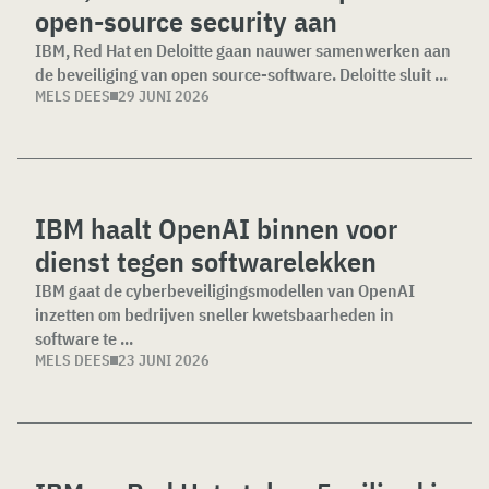
open-source security aan
IBM, Red Hat en Deloitte gaan nauwer samenwerken aan
de beveiliging van open source-software. Deloitte sluit ...
MELS DEES
29 JUNI 2026
IBM haalt OpenAI binnen voor
dienst tegen softwarelekken
IBM gaat de cyberbeveiligingsmodellen van OpenAI
inzetten om bedrijven sneller kwetsbaarheden in
software te ...
MELS DEES
23 JUNI 2026