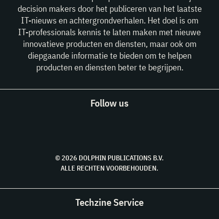
decision makers door het publiceren van het laatste
IT-nieuws en achtergrondverhalen. Het doel is om
IT-professionals kennis te laten maken met nieuwe
innovatieve producten en diensten, maar ook om
diepgaande informatie te bieden om te helpen
producten en diensten beter te begrijpen.
Follow us
© 2026 DOLPHIN PUBLICATIONS B.V.
ALLE RECHTEN VOORBEHOUDEN.
Techzine Service