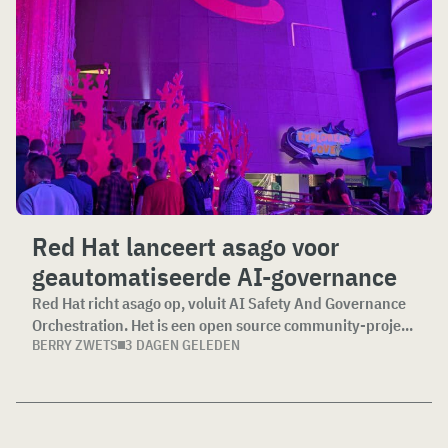
Red Hat lanceert asago voor
geautomatiseerde AI-governance
Red Hat richt asago op, voluit AI Safety And Governance
Orchestration. Het is een open source community-proje...
BERRY ZWETS
3 DAGEN GELEDEN