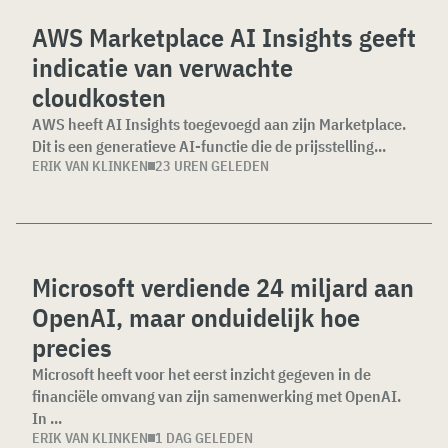
AWS Marketplace AI Insights geeft
indicatie van verwachte
cloudkosten
AWS heeft AI Insights toegevoegd aan zijn Marketplace.
Dit is een generatieve AI-functie die de prijsstelling...
ERIK VAN KLINKEN
23 UREN GELEDEN
Microsoft verdiende 24 miljard aan
OpenAI, maar onduidelijk hoe
precies
Microsoft heeft voor het eerst inzicht gegeven in de
financiële omvang van zijn samenwerking met OpenAI.
In ...
ERIK VAN KLINKEN
1 DAG GELEDEN