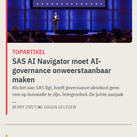
TOPARTIKEL
SAS AI Navigator moet AI-
governance onweerstaanbaar
maken
Als het aan SAS ligt, hoeft governance absoluut geen
rem op innovatie te zijn. Integendeel. De juiste aanpak
...
BERRY ZWETS
2 DAGEN GELEDEN