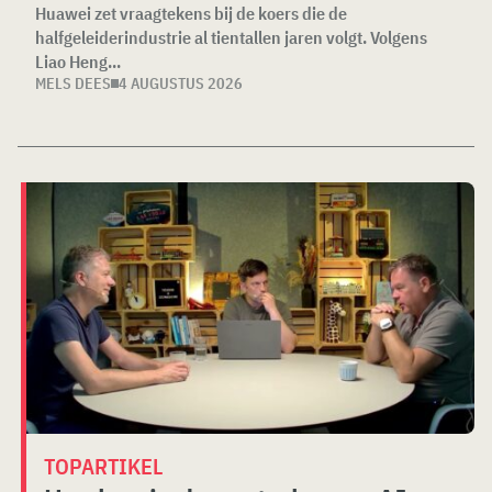
Huawei zet vraagtekens bij de koers die de
halfgeleiderindustrie al tientallen jaren volgt. Volgens
Liao Heng...
MELS DEES
4 AUGUSTUS 2026
TOPARTIKEL