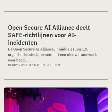
Open Secure AI Alliance deelt
SAFE-richtlijnen voor AI-
incidenten
De Open Secure AI Alliance, inmiddels ruim 120
organisaties sterk, presenteert een nieuw framework
voor het d...
BERRY ZWETS
2 DAGEN GELEDEN