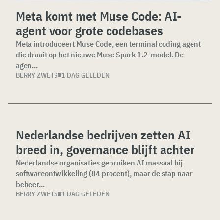
Meta komt met Muse Code: AI-
agent voor grote codebases
Meta introduceert Muse Code, een terminal coding agent
die draait op het nieuwe Muse Spark 1.2-model. De
agen...
BERRY ZWETS
1 DAG GELEDEN
Nederlandse bedrijven zetten AI
breed in, governance blijft achter
Nederlandse organisaties gebruiken AI massaal bij
softwareontwikkeling (84 procent), maar de stap naar
beheer...
BERRY ZWETS
1 DAG GELEDEN