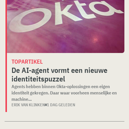
TOPARTIKEL
De AI-agent vormt een nieuwe
identiteitspuzzel
Agents hebben binnen Okta-oplossingen een eigen
identiteit gekregen. Daar waar voorheen menselijke en
machine...
ERIK VAN KLINKEN
1 DAG GELEDEN