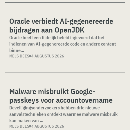
Oracle verbiedt AI-gegenereerde
bijdragen aan OpenJDK
Oracle heeft een tijdelijk beleid ingevoerd dat het
indienen van AI-gegenereerde code en andere content
binne...
MELS DEES
4 AUGUSTUS 2026
Malware misbruikt Google-
passkeys voor accountovername
Beveiligingsonderzoekers hebben drie nieuwe
aanvalstechnieken ontdekt waarmee malware misbruik
kan maken van ...
MELS DEES
4 AUGUSTUS 2026