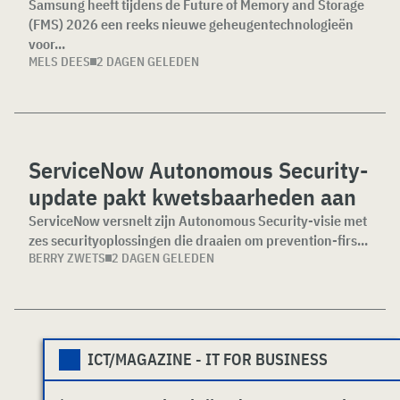
Samsung heeft tijdens de Future of Memory and Storage
(FMS) 2026 een reeks nieuwe geheugentechnologieën
voor...
MELS DEES
2 DAGEN GELEDEN
ServiceNow Autonomous Security-
update pakt kwetsbaarheden aan
ServiceNow versnelt zijn Autonomous Security-visie met
zes securityoplossingen die draaien om prevention-firs...
BERRY ZWETS
2 DAGEN GELEDEN
ICT/MAGAZINE - IT FOR BUSINESS