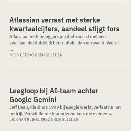
Atlassian verrast met sterke
kwartaalcijfers, aandeel stijgt fors
Atlassian heeft beleggers positief verrast met een
kwartaal dat duidelijk beter uitviel dan verwacht. Vooral
...
MELS DEES
5 UREN GELEDEN
Leegloop bij AI-team achter
Google Gemini
Jeff Dean, die sinds 1999 bij Google werkt, verlaat nu het
bedrijf. Verschillende toponderzoekers die eveneen...
ERIK VAN KLINKEN
22 UREN GELEDEN