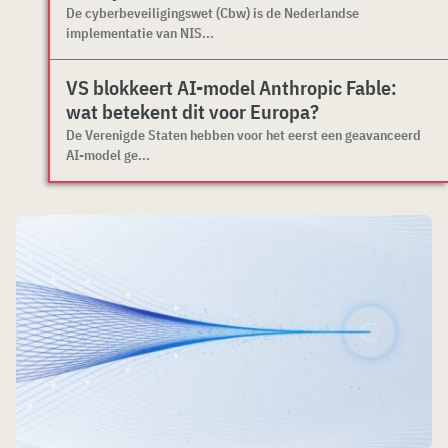
De cyberbeveiligingswet (Cbw) is de Nederlandse
implementatie van NIS...
VS blokkeert AI-model Anthropic Fable:
wat betekent dit voor Europa?
De Verenigde Staten hebben voor het eerst een geavanceerd
AI-model ge...