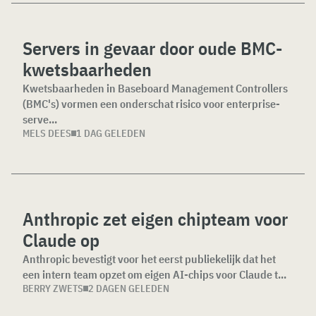
Servers in gevaar door oude BMC-
kwetsbaarheden
Kwetsbaarheden in Baseboard Management Controllers
(BMC's) vormen een onderschat risico voor enterprise-
serve...
MELS DEES
1 DAG GELEDEN
Anthropic zet eigen chipteam voor
Claude op
Anthropic bevestigt voor het eerst publiekelijk dat het
een intern team opzet om eigen AI-chips voor Claude t...
BERRY ZWETS
2 DAGEN GELEDEN