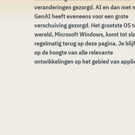
veranderingen gezorgd. AI en dan met
GenAI heeft eveneens voor een grote
verschuiving gezorgd. Het grootste OS t
wereld, Microsoft Windows, komt tot sl
regelmatig terug op deze pagina. Je blijf
op de hoogte van alle relevante
ontwikkelingen op het gebied van appli