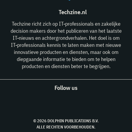
Techzine.nl
Techzine richt zich op IT-professionals en zakelijke
decision makers door het publiceren van het laatste
IT-nieuws en achtergrondverhalen. Het doel is om
IT-professionals kennis te laten maken met nieuwe
innovatieve producten en diensten, maar ook om
diepgaande informatie te bieden om te helpen
producten en diensten beter te begrijpen.
Follow us
© 2026 DOLPHIN PUBLICATIONS B.V.
ALLE RECHTEN VOORBEHOUDEN.