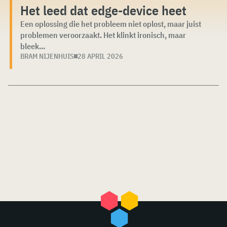
Het leed dat edge-device heet
Een oplossing die het probleem niet oplost, maar juist
problemen veroorzaakt. Het klinkt ironisch, maar
bleek...
BRAM NIJENHUIS
28 APRIL 2026