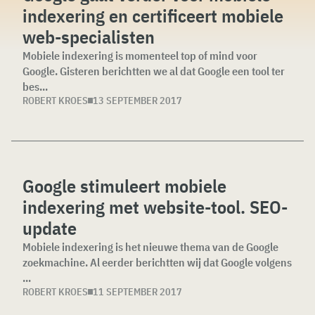
indexering en certificeert mobiele
web-specialisten
Mobiele indexering is momenteel top of mind voor
Google. Gisteren berichtten we al dat Google een tool ter
bes...
ROBERT KROES
13 SEPTEMBER 2017
Google stimuleert mobiele
indexering met website-tool. SEO-
update
Mobiele indexering is het nieuwe thema van de Google
zoekmachine. Al eerder berichtten wij dat Google volgens
...
ROBERT KROES
11 SEPTEMBER 2017