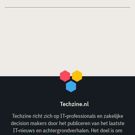
Techzine.nl
Techzine richt zich op IT-professionals en zakelijke
decision makers door het publiceren van het laatste
IT-nieuws en achtergrondverhalen. Het doel is om