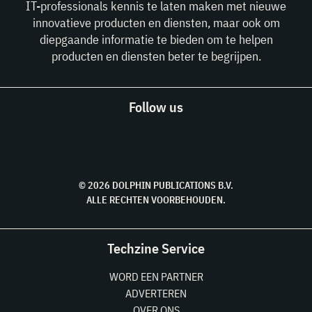
IT-professionals kennis te laten maken met nieuwe
innovatieve producten en diensten, maar ook om
diepgaande informatie te bieden om te helpen
producten en diensten beter te begrijpen.
Follow us
© 2026 DOLPHIN PUBLICATIONS B.V.
ALLE RECHTEN VOORBEHOUDEN.
Techzine Service
WORD EEN PARTNER
ADVERTEREN
OVER ONS