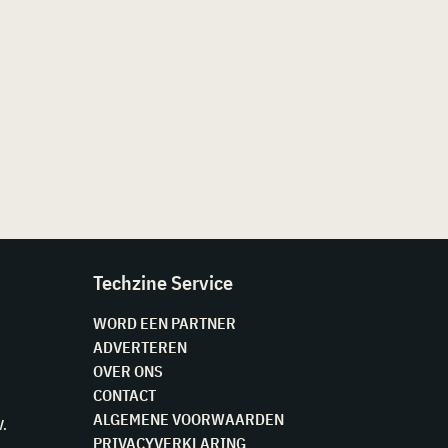
Techzine Service
WORD EEN PARTNER
ADVERTEREN
OVER ONS
CONTACT
ALGEMENE VOORWAARDEN
V.
PRIVACYVERKLARING