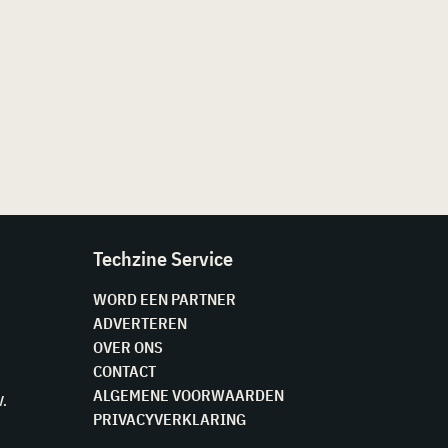
Techzine Service
WORD EEN PARTNER
ADVERTEREN
OVER ONS
CONTACT
ALGEMENE VOORWAARDEN
V.
PRIVACYVERKLARING