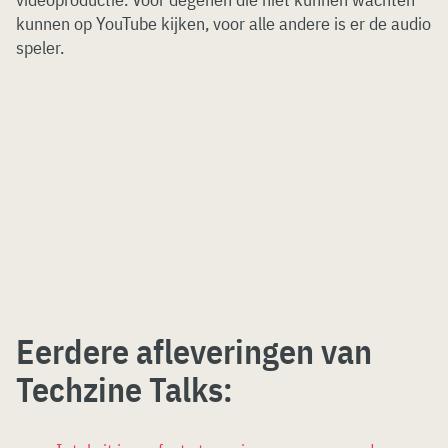
kunnen op YouTube kijken, voor alle andere is er de audio
speler.
Eerdere afleveringen van
Techzine Talks: