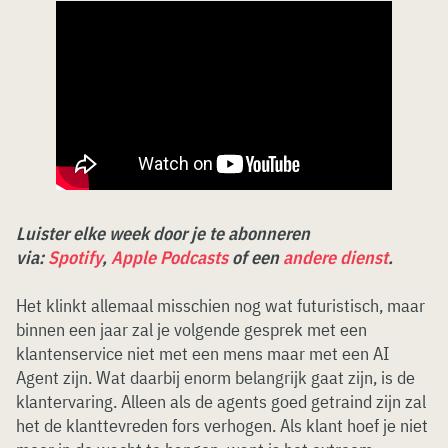
Luister elke week door je te abonneren
via:
Spotify
,
Apple Podcasts
of een
andere dienst
.
Het klinkt allemaal misschien nog wat futuristisch, maar
binnen een jaar zal je volgende gesprek met een
klantenservice niet met een mens maar met een AI
Agent zijn. Wat daarbij enorm belangrijk gaat zijn, is de
klantervaring. Alleen als de agents goed getraind zijn zal
het de klanttevreden fors verhogen. Als klant hoef je niet