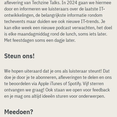
aflevering van Techzine Talks. In 2024 gaan we hiermee
door en informeren we luisteraars over de laatste IT-
ontwikkelingen, de belangrijkste informatie rondom
techevents maar duiden we ook nieuwe IT-trends. Je
kan elke week een nieuwe podcast verwachten, het doel
is elke maandagmiddag rond de lunch, soms iets later.
Met feestdagen soms een dagje later.
Steun ons!
We hopen uiteraard dat je ons als luisteraar steunt! Dat
doe je door je te abonneren, afleveringen te delen en ons
te beoordelen via Apple iTunes of Spotify. Vijf sterren
ontvangen we graag! Ook staan we open voor feedback
en je mag ons altijd ideeën sturen voor onderwerpen.
Meedoen?