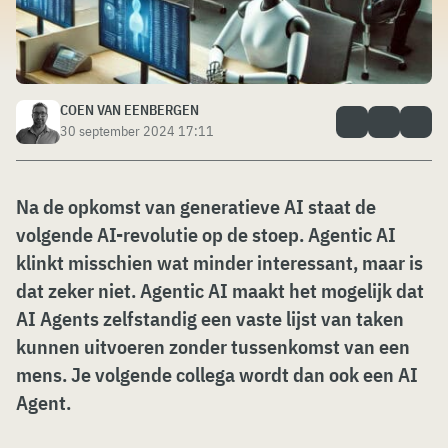
COEN VAN EENBERGEN
30 september 2024 17:11
Na de opkomst van generatieve AI staat de
volgende AI-revolutie op de stoep. Agentic AI
klinkt misschien wat minder interessant, maar is
dat zeker niet. Agentic AI maakt het mogelijk dat
AI Agents zelfstandig een vaste lijst van taken
kunnen uitvoeren zonder tussenkomst van een
mens. Je volgende collega wordt dan ook een AI
Agent.