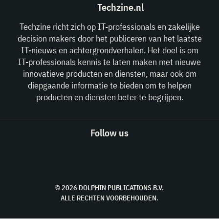
Techzine.nl
Techzine richt zich op IT-professionals en zakelijke
decision makers door het publiceren van het laatste
IT-nieuws en achtergrondverhalen. Het doel is om
IT-professionals kennis te laten maken met nieuwe
innovatieve producten en diensten, maar ook om
diepgaande informatie te bieden om te helpen
producten en diensten beter te begrijpen.
Follow us
© 2026 DOLPHIN PUBLICATIONS B.V.
ALLE RECHTEN VOORBEHOUDEN.