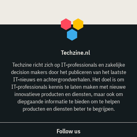
Techzine.nl
Techzine richt zich op IT-professionals en zakelijke
decision makers door het publiceren van het laatste
IT-nieuws en achtergrondverhalen. Het doel is om
IT-professionals kennis te laten maken met nieuwe
innovatieve producten en diensten, maar ook om
diepgaande informatie te bieden om te helpen
producten en diensten beter te begrijpen.
Follow us