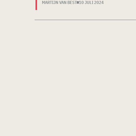
MARTIJN VAN BEST
10 JULI 2024