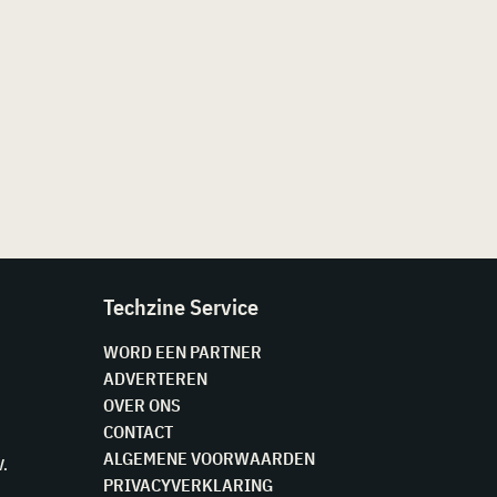
Techzine Service
WORD EEN PARTNER
ADVERTEREN
OVER ONS
CONTACT
ALGEMENE VOORWAARDEN
V.
PRIVACYVERKLARING