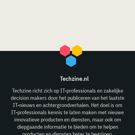
Techzine.nl
Techzine richt zich op IT-professionals en zakelijke
decision makers door het publiceren van het laatste
IT-nieuws en achtergrondverhalen. Het doel is om
IT-professionals kennis te laten maken met nieuwe
innovatieve producten en diensten, maar ook om
diepgaande informatie te bieden om te helpen
producten en diensten beter te begrijpen.