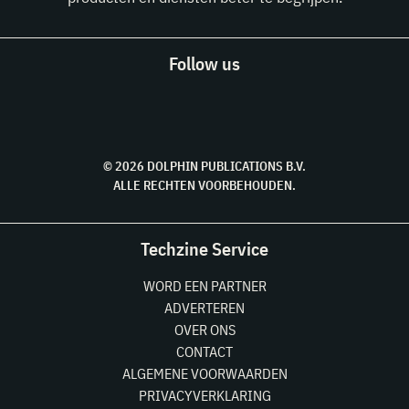
Follow us
© 2026 DOLPHIN PUBLICATIONS B.V.
ALLE RECHTEN VOORBEHOUDEN.
Techzine Service
WORD EEN PARTNER
ADVERTEREN
OVER ONS
CONTACT
ALGEMENE VOORWAARDEN
PRIVACYVERKLARING