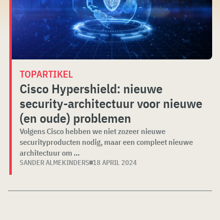
TOPARTIKEL
Cisco Hypershield: nieuwe
security-architectuur voor nieuwe
(en oude) problemen
Volgens Cisco hebben we niet zozeer nieuwe
securityproducten nodig, maar een compleet nieuwe
architectuur om ...
SANDER ALMEKINDERS
18 APRIL 2024