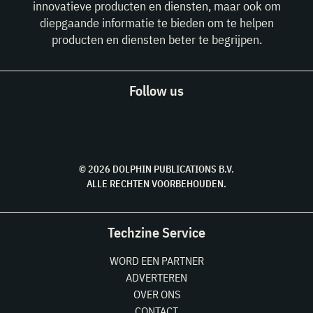
innovatieve producten en diensten, maar ook om
diepgaande informatie te bieden om te helpen
producten en diensten beter te begrijpen.
Follow us
© 2026 DOLPHIN PUBLICATIONS B.V.
ALLE RECHTEN VOORBEHOUDEN.
Techzine Service
WORD EEN PARTNER
ADVERTEREN
OVER ONS
CONTACT