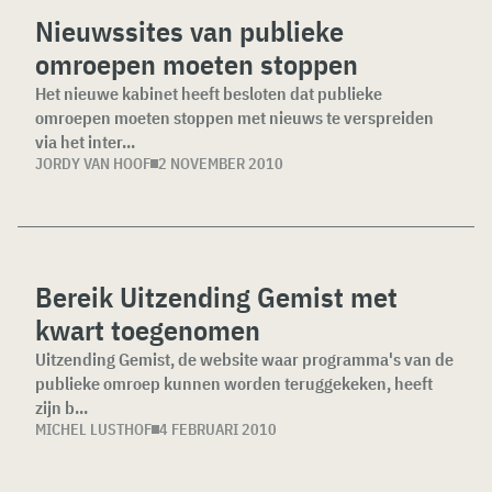
Nieuwssites van publieke
omroepen moeten stoppen
Het nieuwe kabinet heeft besloten dat publieke
omroepen moeten stoppen met nieuws te verspreiden
via het inter...
JORDY VAN HOOF
2 NOVEMBER 2010
Bereik Uitzending Gemist met
kwart toegenomen
Uitzending Gemist, de website waar programma's van de
publieke omroep kunnen worden teruggekeken, heeft
zijn b...
MICHEL LUSTHOF
4 FEBRUARI 2010