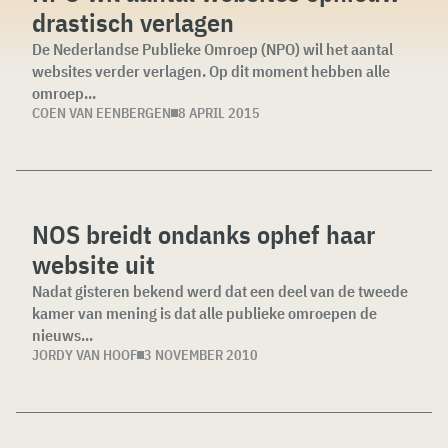
drastisch verlagen
De Nederlandse Publieke Omroep (NPO) wil het aantal
websites verder verlagen. Op dit moment hebben alle
omroep...
COEN VAN EENBERGEN
8 APRIL 2015
NOS breidt ondanks ophef haar
website uit
Nadat gisteren bekend werd dat een deel van de tweede
kamer van mening is dat alle publieke omroepen de
nieuws...
JORDY VAN HOOF
3 NOVEMBER 2010