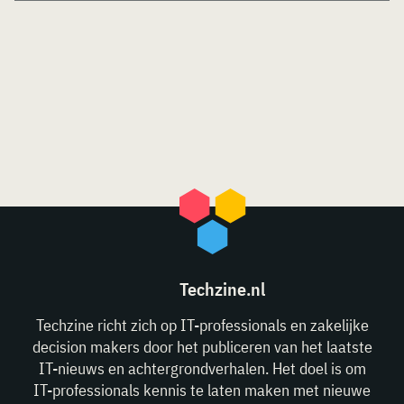
Techzine.nl
Techzine richt zich op IT-professionals en zakelijke
decision makers door het publiceren van het laatste
IT-nieuws en achtergrondverhalen. Het doel is om
IT-professionals kennis te laten maken met nieuwe