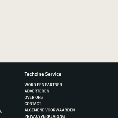
Techzine Service
WORD EEN PARTNER
ADVERTEREN
OVER ONS
CONTACT
ALGEMENE VOORWAARDEN
V.
PRIVACYVERKLARING