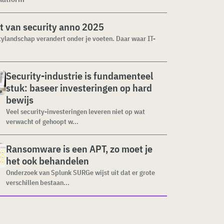
t van security anno 2025
tylandschap verandert onder je voeten. Daar waar IT-
Security-industrie is fundamenteel
stuk: baseer investeringen op hard
bewijs
Veel security-investeringen leveren niet op wat
verwacht of gehoopt w...
Ransomware is een APT, zo moet je
het ook behandelen
Onderzoek van Splunk SURGe wijst uit dat er grote
verschillen bestaan...