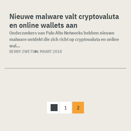
Nieuwe malware valt cryptovaluta
en online wallets aan
Onderzoekers van Palo Alto Networks hebben nieuwe
malware ontdekt die zich richt op cryptovaluta en online
wal...
BERRY ZWETS
6 MAART 2018
1
2