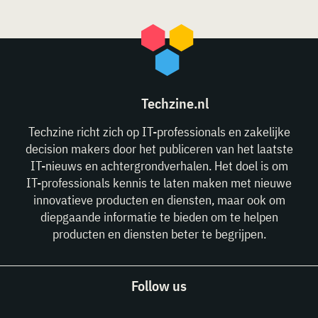
Techzine.nl
Techzine richt zich op IT-professionals en zakelijke
decision makers door het publiceren van het laatste
IT-nieuws en achtergrondverhalen. Het doel is om
IT-professionals kennis te laten maken met nieuwe
innovatieve producten en diensten, maar ook om
diepgaande informatie te bieden om te helpen
producten en diensten beter te begrijpen.
Follow us