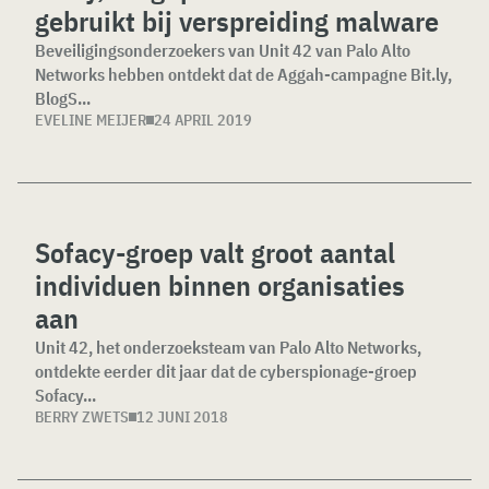
gebruikt bij verspreiding malware
Beveiligingsonderzoekers van Unit 42 van Palo Alto
Networks hebben ontdekt dat de Aggah-campagne Bit.ly,
BlogS...
EVELINE MEIJER
24 APRIL 2019
Sofacy-groep valt groot aantal
individuen binnen organisaties
aan
Unit 42, het onderzoeksteam van Palo Alto Networks,
ontdekte eerder dit jaar dat de cyberspionage-groep
Sofacy...
BERRY ZWETS
12 JUNI 2018