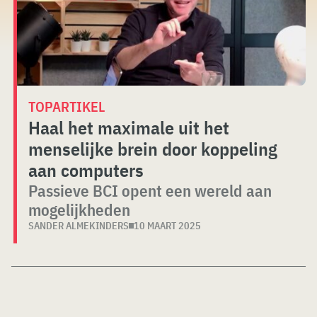
TOPARTIKEL
Haal het maximale uit het
menselijke brein door koppeling
aan computers
Passieve BCI opent een wereld aan
mogelijkheden
SANDER ALMEKINDERS
10 MAART 2025