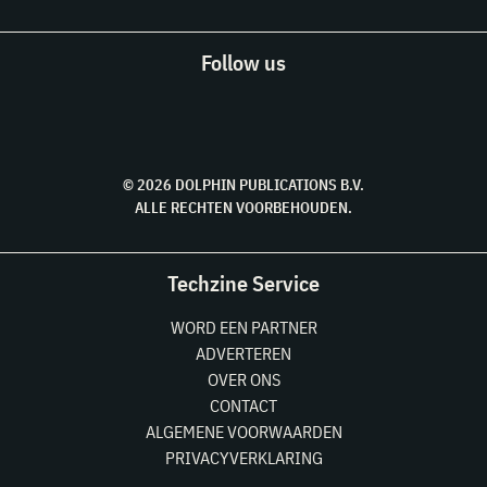
Follow us
© 2026 DOLPHIN PUBLICATIONS B.V.
ALLE RECHTEN VOORBEHOUDEN.
Techzine Service
WORD EEN PARTNER
ADVERTEREN
OVER ONS
CONTACT
ALGEMENE VOORWAARDEN
PRIVACYVERKLARING