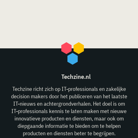
Techzine.nl
Techzine richt zich op IT-professionals en zakelijke
decision makers door het publiceren van het laatste
IT-nieuws en achtergrondverhalen. Het doel is om
IT-professionals kennis te laten maken met nieuwe
innovatieve producten en diensten, maar ook om
diepgaande informatie te bieden om te helpen
producten en diensten beter te begrijpen.