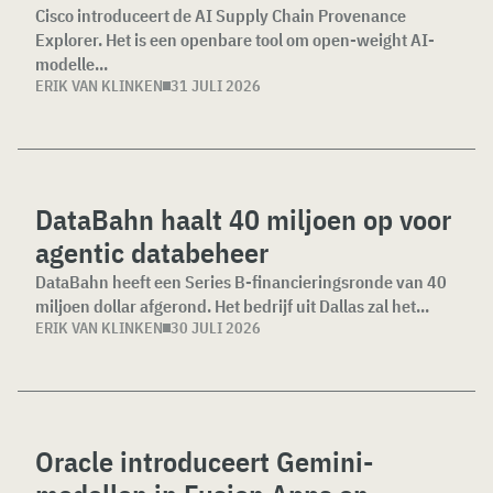
Cisco introduceert de AI Supply Chain Provenance
Explorer. Het is een openbare tool om open-weight AI-
modelle...
ERIK VAN KLINKEN
31 JULI 2026
DataBahn haalt 40 miljoen op voor
agentic databeheer
DataBahn heeft een Series B-financieringsronde van 40
miljoen dollar afgerond. Het bedrijf uit Dallas zal het...
ERIK VAN KLINKEN
30 JULI 2026
Oracle introduceert Gemini-