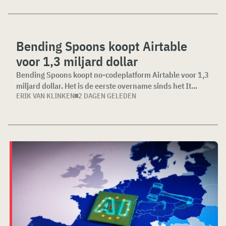
Bending Spoons koopt Airtable
voor 1,3 miljard dollar
Bending Spoons koopt no-codeplatform Airtable voor 1,3
miljard dollar. Het is de eerste overname sinds het It...
ERIK VAN KLINKEN
2 DAGEN GELEDEN