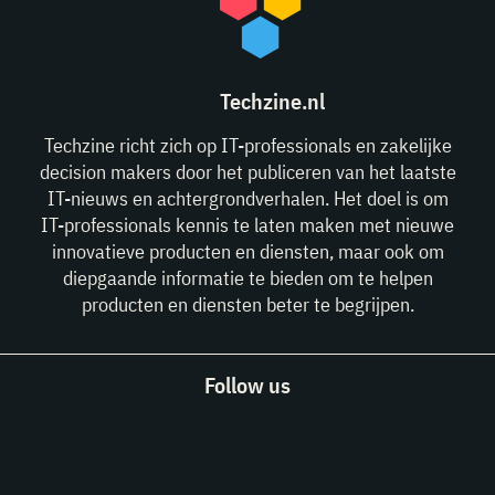
Techzine.nl
Techzine richt zich op IT-professionals en zakelijke
decision makers door het publiceren van het laatste
IT-nieuws en achtergrondverhalen. Het doel is om
IT-professionals kennis te laten maken met nieuwe
innovatieve producten en diensten, maar ook om
diepgaande informatie te bieden om te helpen
producten en diensten beter te begrijpen.
Follow us