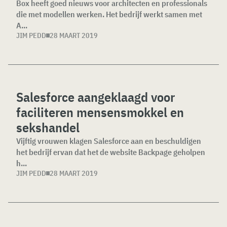
Box heeft goed nieuws voor architecten en professionals
die met modellen werken. Het bedrijf werkt samen met
A...
JIM PEDD
28 MAART 2019
Salesforce aangeklaagd voor
faciliteren mensensmokkel en
sekshandel
Vijftig vrouwen klagen Salesforce aan en beschuldigen
het bedrijf ervan dat het de website Backpage geholpen
h...
JIM PEDD
28 MAART 2019