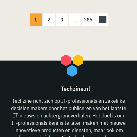
1
2
3
…
386
Techzine.nl
Techzine richt zich op IT-professionals en zakelijke
decision makers door het publiceren van het laatste
IT-nieuws en achtergrondverhalen. Het doel is om
IT-professionals kennis te laten maken met nieuwe
innovatieve producten en diensten, maar ook om