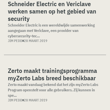
Schneider Electric en Vericlave
werken samen op het gebied van
security
Schneider Electric is een wereldwijde samenwerking
aangegaan met Vericlave, een provider van
cybersecurity-tec...
JIM PEDD
28 MAART 2019
Zerto maakt trainingsprogramma
myZerto Labs breed beschikbaar
Zerto maakt vandaag bekend dat het zijn myZerto Labs
Program openstelt voor alle gebruikers. Zij kunnen in
spe...
JIM PEDD
28 MAART 2019