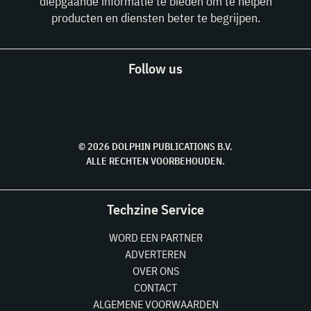
diepgaande informatie te bieden om te helpen
producten en diensten beter te begrijpen.
Follow us
© 2026 DOLPHIN PUBLICATIONS B.V.
ALLE RECHTEN VOORBEHOUDEN.
Techzine Service
WORD EEN PARTNER
ADVERTEREN
OVER ONS
CONTACT
ALGEMENE VOORWAARDEN