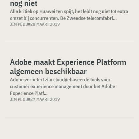
nog niet
Alle kritiek op Huawei ten spijt, het leidt nog niet tot extra
omzet bij concurrenten. De Zweedse telecomfabri...
JIM PEDD
28 MAART 2019
Adobe maakt Experience Platform
algemeen beschikbaar
Adobe verbetert zijn cloudgebaseerde tools voor
customer experience management door het Adobe
Experience Platf...
JIM PEDD
27 MAART 2019