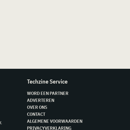
Techzine Service
WORD EEN PARTNER
ADVERTEREN
OVER ONS
CONTACT
ALGEMENE VOORWAARDEN
V.
PRIVACYVERKLARING