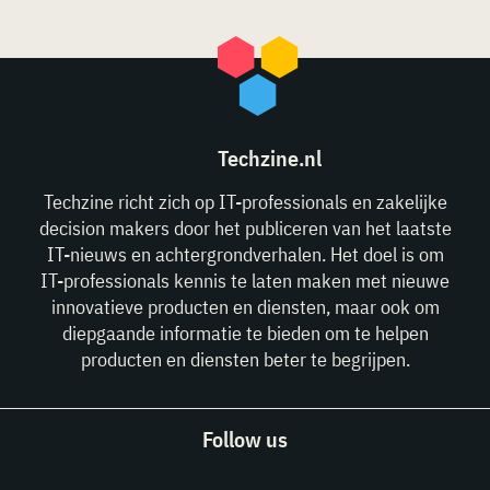
Techzine.nl
Techzine richt zich op IT-professionals en zakelijke
decision makers door het publiceren van het laatste
IT-nieuws en achtergrondverhalen. Het doel is om
IT-professionals kennis te laten maken met nieuwe
innovatieve producten en diensten, maar ook om
diepgaande informatie te bieden om te helpen
producten en diensten beter te begrijpen.
Follow us