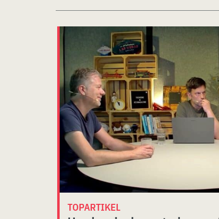
TOPARTIKEL