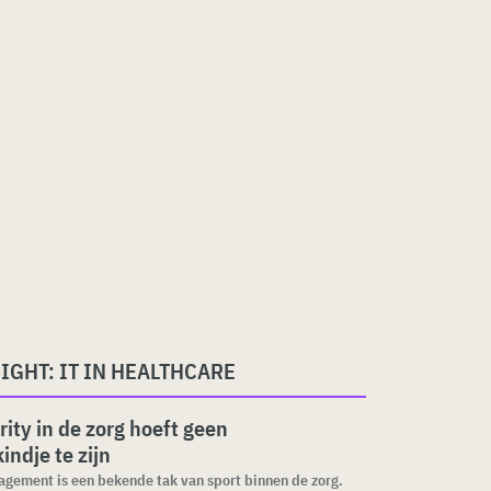
IGHT: IT IN HEALTHCARE
rity in de zorg hoeft geen
indje te zijn
gement is een bekende tak van sport binnen de zorg.