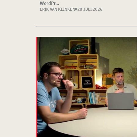
WordPr...
ERIK VAN KLINKEN
20 JULI 2026