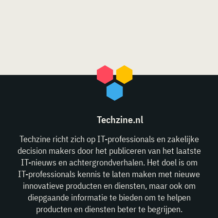
Techzine.nl
Techzine richt zich op IT-professionals en zakelijke
decision makers door het publiceren van het laatste
IT-nieuws en achtergrondverhalen. Het doel is om
IT-professionals kennis te laten maken met nieuwe
innovatieve producten en diensten, maar ook om
diepgaande informatie te bieden om te helpen
producten en diensten beter te begrijpen.