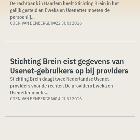
De rechtbank in Haarlem heeft Stichting Brein in het
gelijk gesteld en Eweka en Usenetter moeten de
persoonlij...
COEN VAN EENBERGEN
22 JUNI 2016
Stichting Brein eist gegevens van
Usenet-gebruikers op bij providers
Stichting Brein daagt twee Nederlandse Usenet-
providers voor de rechter. De providers Eweka en
Usenetter moete...
COEN VAN EENBERGEN
14 JUNI 2016