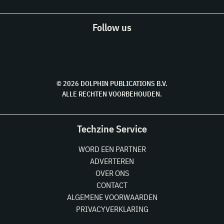
Follow us
© 2026 DOLPHIN PUBLICATIONS B.V.
ALLE RECHTEN VOORBEHOUDEN.
Techzine Service
WORD EEN PARTNER
ADVERTEREN
OVER ONS
CONTACT
ALGEMENE VOORWAARDEN
PRIVACYVERKLARING