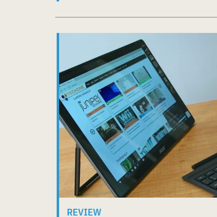
REVIEW