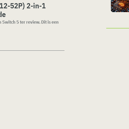
12-52P) 2-in-1
de
Switch 5 ter review. Dit is een