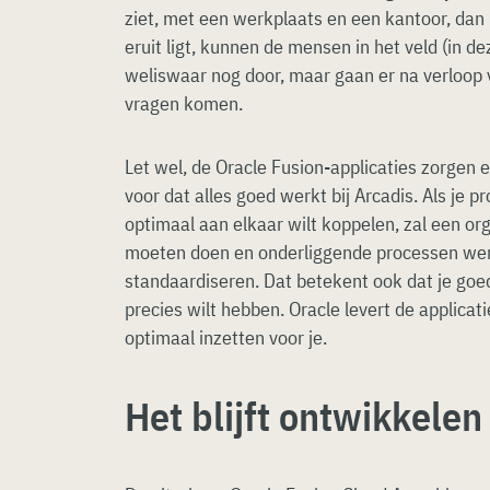
ziet, met een werkplaats en een kantoor, dan i
eruit ligt, kunnen de mensen in het veld (in d
weliswaar nog door, maar gaan er na verloop v
vragen komen.
Let wel, de Oracle Fusion-applicaties zorgen 
voor dat alles goed werkt bij Arcadis. Als je 
optimaal aan elkaar wilt koppelen, zal een org
moeten doen en onderliggende processen we
standaardiseren. Dat betekent ook dat je goe
precies wilt hebben. Oracle levert de applicat
optimaal inzetten voor je.
Het blijft ontwikkelen