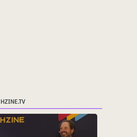
CHZINE.TV