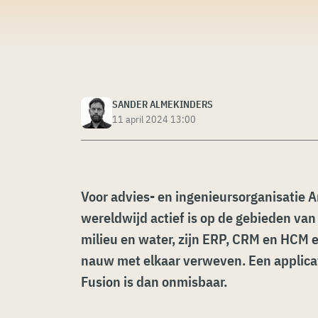
SANDER ALMEKINDERS
11 april 2024 13:00
Voor advies- en ingenieursorganisatie Ar
wereldwijd actief is op de gebieden van
milieu en water, zijn ERP, CRM en HCM 
nauw met elkaar verweven. Een applicat
Fusion is dan onmisbaar.