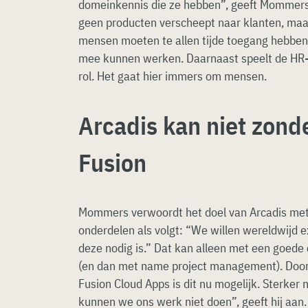
domeinkennis die ze hebben”, geeft Mommers 
geen producten verscheept naar klanten, ma
mensen moeten te allen tijde toegang hebben
mee kunnen werken. Daarnaast speelt de HR-
rol. Het gaat hier immers om mensen.
Arcadis kan niet zond
Fusion
Mommers verwoordt het doel van Arcadis met 
onderdelen als volgt: “We willen wereldwijd 
deze nodig is.” Dat kan alleen met een goed
(en dan met name project management). Door
Fusion Cloud Apps is dit nu mogelijk. Sterker 
kunnen we ons werk niet doen”, geeft hij aan. 