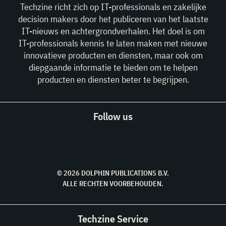
Techzine richt zich op IT-professionals en zakelijke
decision makers door het publiceren van het laatste
IT-nieuws en achtergrondverhalen. Het doel is om
IT-professionals kennis te laten maken met nieuwe
innovatieve producten en diensten, maar ook om
diepgaande informatie te bieden om te helpen
producten en diensten beter te begrijpen.
Follow us
© 2026 DOLPHIN PUBLICATIONS B.V.
ALLE RECHTEN VOORBEHOUDEN.
Techzine Service