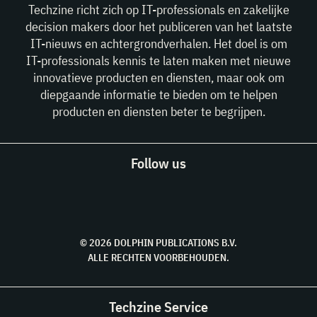
Techzine richt zich op IT-professionals en zakelijke
decision makers door het publiceren van het laatste
IT-nieuws en achtergrondverhalen. Het doel is om
IT-professionals kennis te laten maken met nieuwe
innovatieve producten en diensten, maar ook om
diepgaande informatie te bieden om te helpen
producten en diensten beter te begrijpen.
Follow us
© 2026 DOLPHIN PUBLICATIONS B.V.
ALLE RECHTEN VOORBEHOUDEN.
Techzine Service