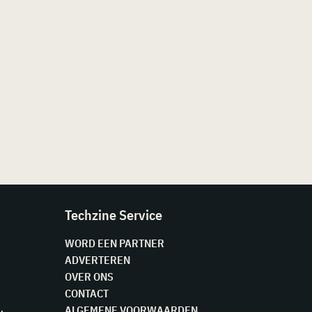
Techzine Service
WORD EEN PARTNER
ADVERTEREN
OVER ONS
CONTACT
ALGEMENE VOORWAARDEN