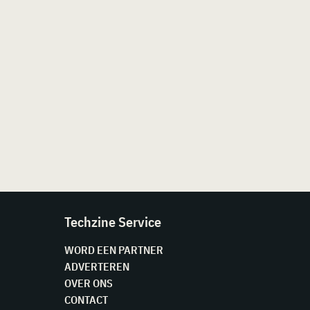
Techzine Service
WORD EEN PARTNER
ADVERTEREN
OVER ONS
CONTACT