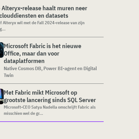
Alteryx-release haalt muren neer
clouddiensten en datasets
f Alteryx wil met de Fall 2024-release van zijn
g...
Microsoft Fabric is het nieuwe
Office, maar dan voor
dataplatformen
Native Cosmos DB, Power BI-agent en Digital
Twin
Met Fabric mikt Microsoft op
grootste lancering sinds SQL Server
Microsoft-CEO Satya Nadella omschrijft Fabric als
misschien wel de gr...