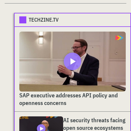
TECHZINE.TV
SAP executive addresses API policy and
openness concerns
AI security threats facing
open source ecosystems