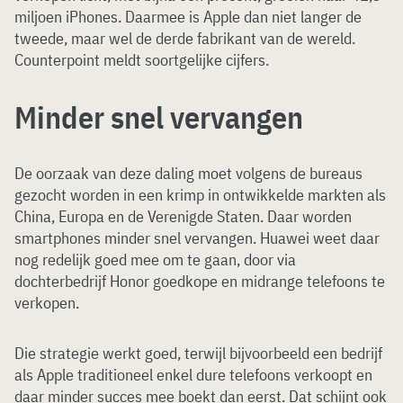
miljoen iPhones. Daarmee is Apple dan niet langer de
tweede, maar wel de derde fabrikant van de wereld.
Counterpoint meldt soortgelijke cijfers.
Minder snel vervangen
De oorzaak van deze daling moet volgens de bureaus
gezocht worden in een krimp in ontwikkelde markten als
China, Europa en de Verenigde Staten. Daar worden
smartphones minder snel vervangen. Huawei weet daar
nog redelijk goed mee om te gaan, door via
dochterbedrijf Honor goedkope en midrange telefoons te
verkopen.
Die strategie werkt goed, terwijl bijvoorbeeld een bedrijf
als Apple traditioneel enkel dure telefoons verkoopt en
daar minder succes mee boekt dan eerst. Dat schijnt ook