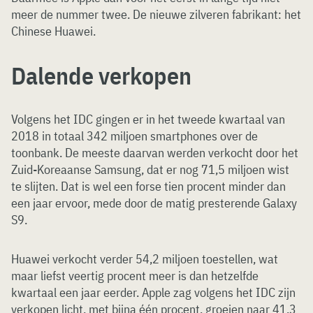
meer de nummer twee. De nieuwe zilveren fabrikant: het
Chinese Huawei.
Dalende verkopen
Volgens het IDC gingen er in het tweede kwartaal van
2018 in totaal 342 miljoen smartphones over de
toonbank. De meeste daarvan werden verkocht door het
Zuid-Koreaanse Samsung, dat er nog 71,5 miljoen wist
te slijten. Dat is wel een forse tien procent minder dan
een jaar ervoor, mede door de matig presterende Galaxy
S9.
Huawei verkocht verder 54,2 miljoen toestellen, wat
maar liefst veertig procent meer is dan hetzelfde
kwartaal een jaar eerder. Apple zag volgens het IDC zijn
verkopen licht, met bijna één procent, groeien naar 41,3