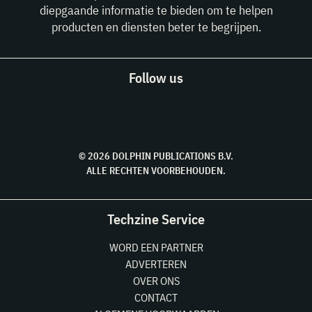
diepgaande informatie te bieden om te helpen
producten en diensten beter te begrijpen.
Follow us
© 2026 DOLPHIN PUBLICATIONS B.V.
ALLE RECHTEN VOORBEHOUDEN.
Techzine Service
WORD EEN PARTNER
ADVERTEREN
OVER ONS
CONTACT