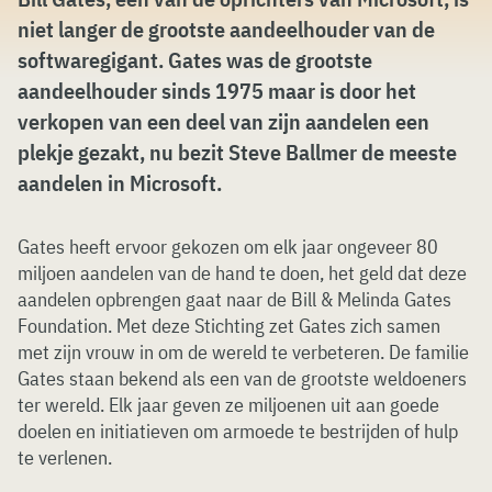
niet langer de grootste aandeelhouder van de
softwaregigant. Gates was de grootste
aandeelhouder sinds 1975 maar is door het
verkopen van een deel van zijn aandelen een
plekje gezakt, nu bezit Steve Ballmer de meeste
aandelen in Microsoft.
Gates heeft ervoor gekozen om elk jaar ongeveer 80
miljoen aandelen van de hand te doen, het geld dat deze
aandelen opbrengen gaat naar de Bill & Melinda Gates
Foundation. Met deze Stichting zet Gates zich samen
met zijn vrouw in om de wereld te verbeteren. De familie
Gates staan bekend als een van de grootste weldoeners
ter wereld. Elk jaar geven ze miljoenen uit aan goede
doelen en initiatieven om armoede te bestrijden of hulp
te verlenen.