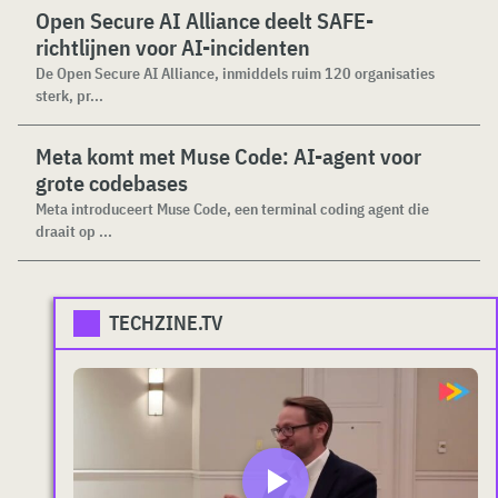
Open Secure AI Alliance deelt SAFE-
richtlijnen voor AI-incidenten
De Open Secure AI Alliance, inmiddels ruim 120 organisaties
sterk, pr...
Meta komt met Muse Code: AI-agent voor
grote codebases
Meta introduceert Muse Code, een terminal coding agent die
draait op ...
TECHZINE.TV