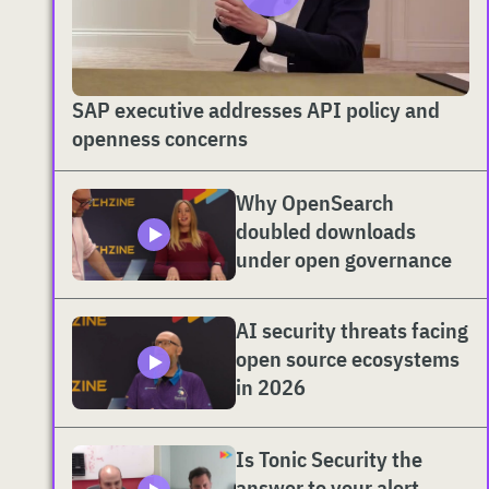
SAP executive addresses API policy and
openness concerns
Why OpenSearch
doubled downloads
under open governance
AI security threats facing
open source ecosystems
in 2026
Is Tonic Security the
answer to your alert