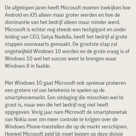
De afgelopen jaren heeft Microsoft moeten toekijken hoe
Android en iOS alleen maar groter werden en hoe de
dominantie van het bedrijf alleen maar minder werd.
Microsoft is echter nog steeds een techgigant en onder
leiding van CEO, Satya Nadella, heeft het bedrijf al grote
stappen voorwaarts gemaakt. De grootste stap zal
ongetwijfeld Windows 10 worden en de grote vraag is of
Windows 10 wel het succes weet te brengen waar
Windows 8 in faalde.
Met Windows 10 gaat Microsoft ook opnieuw proberen
een grotere rol van betekenis te spelen op de
smartphonemarkt. Een uitdaging die misschien wel te
groot is, maar een die het bedrijf nog niet heeft
opgegeven. Vorig jaar nam Microsoft de smartphonetak
van Nokia over om meer controle te krijgen over de
Windows Phone-toestellen die op de markt verschijnen.
Hoewel Microsoft geld bij moet leggen op deze divisie