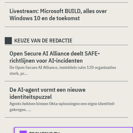
Livestream: Microsoft BUILD, alles over
Windows 10 en de toekomst
KEUZE VAN DE REDACTIE
Open Secure AI Alliance deelt SAFE-
richtlijnen voor AI-incidenten
De Open Secure AI Alliance, inmiddels ruim 120 organisaties
sterk, pr...
De AI-agent vormt een nieuwe
identiteitspuzzel
Agents hebben binnen Okta-oplossingen een eigen identiteit
gekregen. ...