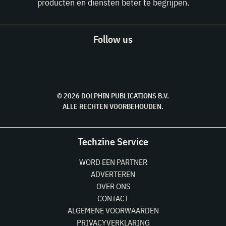
producten en diensten beter te begrijpen.
Follow us
© 2026 DOLPHIN PUBLICATIONS B.V.
ALLE RECHTEN VOORBEHOUDEN.
Techzine Service
WORD EEN PARTNER
ADVERTEREN
OVER ONS
CONTACT
ALGEMENE VOORWAARDEN
PRIVACYVERKLARING