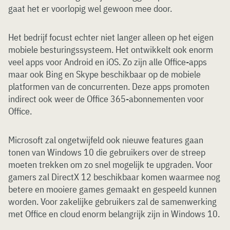
gaat het er voorlopig wel gewoon mee door.
Het bedrijf focust echter niet langer alleen op het eigen
mobiele besturingssysteem. Het ontwikkelt ook enorm
veel apps voor Android en iOS. Zo zijn alle Office-apps
maar ook Bing en Skype beschikbaar op de mobiele
platformen van de concurrenten. Deze apps promoten
indirect ook weer de Office 365-abonnementen voor
Office.
Microsoft zal ongetwijfeld ook nieuwe features gaan
tonen van Windows 10 die gebruikers over de streep
moeten trekken om zo snel mogelijk te upgraden. Voor
gamers zal DirectX 12 beschikbaar komen waarmee nog
betere en mooiere games gemaakt en gespeeld kunnen
worden. Voor zakelijke gebruikers zal de samenwerking
met Office en cloud enorm belangrijk zijn in Windows 10.