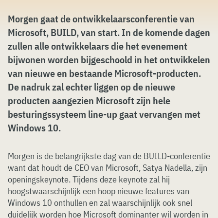
Morgen gaat de ontwikkelaarsconferentie van
Microsoft, BUILD, van start. In de komende dagen
zullen alle ontwikkelaars die het evenement
bijwonen worden bijgeschoold in het ontwikkelen
van nieuwe en bestaande Microsoft-producten.
De nadruk zal echter liggen op de nieuwe
producten aangezien Microsoft zijn hele
besturingssysteem line-up gaat vervangen met
Windows 10.
Morgen is de belangrijkste dag van de BUILD-conferentie
want dat houdt de CEO van Microsoft, Satya Nadella, zijn
openingskeynote. Tijdens deze keynote zal hij
hoogstwaarschijnlijk een hoop nieuwe features van
Windows 10 onthullen en zal waarschijnlijk ook snel
duidelijk worden hoe Microsoft dominanter wil worden in