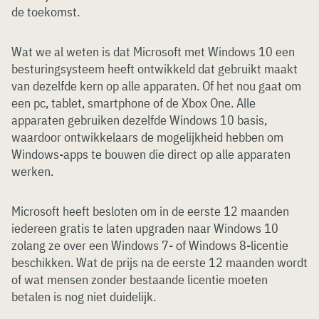
de toekomst.
Wat we al weten is dat Microsoft met Windows 10 een
besturingsysteem heeft ontwikkeld dat gebruikt maakt
van dezelfde kern op alle apparaten. Of het nou gaat om
een pc, tablet, smartphone of de Xbox One. Alle
apparaten gebruiken dezelfde Windows 10 basis,
waardoor ontwikkelaars de mogelijkheid hebben om
Windows-apps te bouwen die direct op alle apparaten
werken.
Microsoft heeft besloten om in de eerste 12 maanden
iedereen gratis te laten upgraden naar Windows 10
zolang ze over een Windows 7- of Windows 8-licentie
beschikken. Wat de prijs na de eerste 12 maanden wordt
of wat mensen zonder bestaande licentie moeten
betalen is nog niet duidelijk.