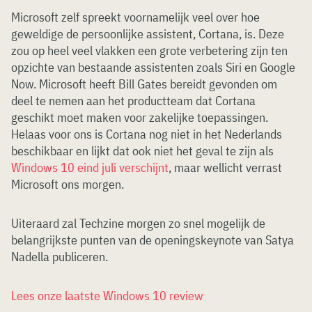
Microsoft zelf spreekt voornamelijk veel over hoe
geweldige de persoonlijke assistent, Cortana, is. Deze
zou op heel veel vlakken een grote verbetering zijn ten
opzichte van bestaande assistenten zoals Siri en Google
Now. Microsoft heeft Bill Gates bereidt gevonden om
deel te nemen aan het productteam dat Cortana
geschikt moet maken voor zakelijke toepassingen.
Helaas voor ons is Cortana nog niet in het Nederlands
beschikbaar en lijkt dat ook niet het geval te zijn als
Windows 10 eind juli verschijnt
, maar wellicht verrast
Microsoft ons morgen.
Uiteraard zal Techzine morgen zo snel mogelijk de
belangrijkste punten van de openingskeynote van Satya
Nadella publiceren.
Lees onze laatste Windows 10 review