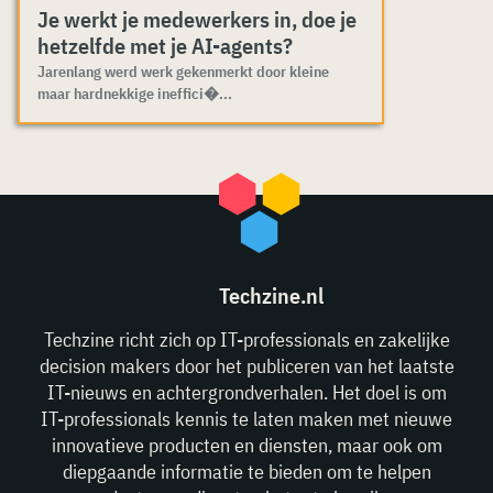
Je werkt je medewerkers in, doe je
hetzelfde met je AI-agents?
Jarenlang werd werk gekenmerkt door kleine
maar hardnekkige ineffici�...
Techzine.nl
Techzine richt zich op IT-professionals en zakelijke
decision makers door het publiceren van het laatste
IT-nieuws en achtergrondverhalen. Het doel is om
IT-professionals kennis te laten maken met nieuwe
innovatieve producten en diensten, maar ook om
diepgaande informatie te bieden om te helpen