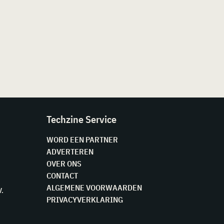
Techzine Service
WORD EEN PARTNER
ADVERTEREN
OVER ONS
CONTACT
ALGEMENE VOORWAARDEN
V.
PRIVACYVERKLARING