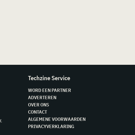
Techzine Service
WORD EEN PARTNER
ADVERTEREN
OVER ONS
CONTACT
ALGEMENE VOORWAARDEN
V.
PRIVACYVERKLARING