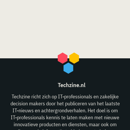
Techzine.nl
Techzine richt zich op IT-professionals en zakelijke
decision makers door het publiceren van het laatste
IT-nieuws en achtergrondverhalen. Het doel is om
IT-professionals kennis te laten maken met nieuwe
innovatieve producten en diensten, maar ook om