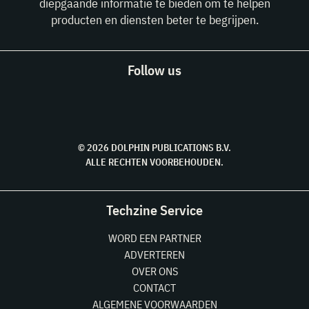
diepgaande informatie te bieden om te helpen
producten en diensten beter te begrijpen.
Follow us
© 2026 DOLPHIN PUBLICATIONS B.V.
ALLE RECHTEN VOORBEHOUDEN.
Techzine Service
WORD EEN PARTNER
ADVERTEREN
OVER ONS
CONTACT
ALGEMENE VOORWAARDEN