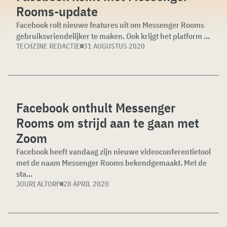
Rooms-update
Facebook rolt nieuwe features uit om Messenger Rooms
gebruiksvriendelijker te maken. Ook krijgt het platform ...
TECHZINE REDACTIE
31 AUGUSTUS 2020
Facebook onthult Messenger
Rooms om strijd aan te gaan met
Zoom
Facebook heeft vandaag zijn nieuwe videoconferentietool
met de naam Messenger Rooms bekendgemaakt. Met de
sta...
JOURI ALTORF
28 APRIL 2020