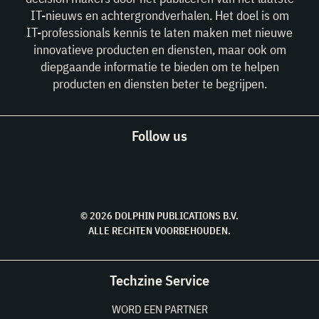
IT-nieuws en achtergrondverhalen. Het doel is om
IT-professionals kennis te laten maken met nieuwe
innovatieve producten en diensten, maar ook om
diepgaande informatie te bieden om te helpen
producten en diensten beter te begrijpen.
Follow us
© 2026 DOLPHIN PUBLICATIONS B.V.
ALLE RECHTEN VOORBEHOUDEN.
Techzine Service
WORD EEN PARTNER