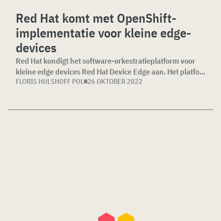
Red Hat komt met OpenShift-
implementatie voor kleine edge-
devices
Red Hat kondigt het software-orkestratieplatform voor
kleine edge devices Red Hat Device Edge aan. Het platfo...
FLORIS HULSHOFF POL
26 OKTOBER 2022