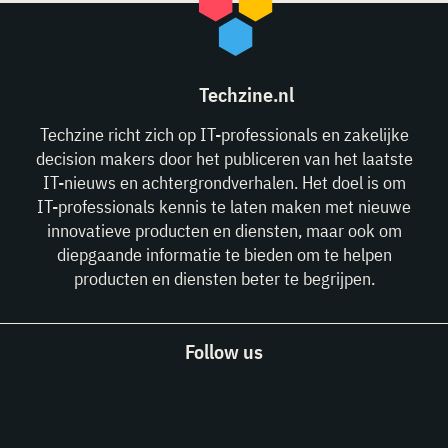
Techzine.nl
Techzine richt zich op IT-professionals en zakelijke
decision makers door het publiceren van het laatste
IT-nieuws en achtergrondverhalen. Het doel is om
IT-professionals kennis te laten maken met nieuwe
innovatieve producten en diensten, maar ook om
diepgaande informatie te bieden om te helpen
producten en diensten beter te begrijpen.
Follow us