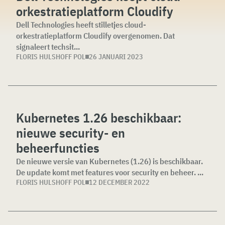
orkestratieplatform Cloudify
Dell Technologies heeft stilletjes cloud-
orkestratieplatform Cloudify overgenomen. Dat
signaleert techsit...
FLORIS HULSHOFF POL
26 JANUARI 2023
Kubernetes 1.26 beschikbaar:
nieuwe security- en
beheerfuncties
De nieuwe versie van Kubernetes (1.26) is beschikbaar.
De update komt met features voor security en beheer. ...
FLORIS HULSHOFF POL
12 DECEMBER 2022