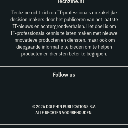
Techzine.nl
Techzine richt zich op IT-professionals en zakelijke
decision makers door het publiceren van het laatste
IT-nieuws en achtergrondverhalen. Het doel is om
IT-professionals kennis te laten maken met nieuwe
innovatieve producten en diensten, maar ook om
diepgaande informatie te bieden om te helpen
producten en diensten beter te begrijpen.
Follow us
© 2026 DOLPHIN PUBLICATIONS B.V.
ALLE RECHTEN VOORBEHOUDEN.