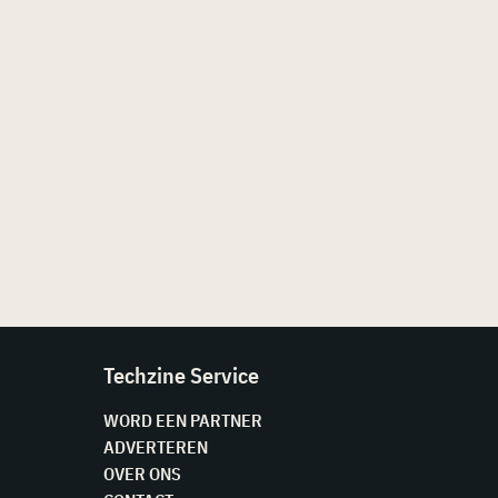
Techzine Service
WORD EEN PARTNER
ADVERTEREN
OVER ONS