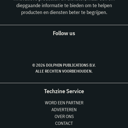
diepgaande informatie te bieden om te helpen
producten en diensten beter te begrijpen.
Follow us
© 2026 DOLPHIN PUBLICATIONS B.V.
ALLE RECHTEN VOORBEHOUDEN.
Techzine Service
WORD EEN PARTNER
ADVERTEREN
OVER ONS
CONTACT