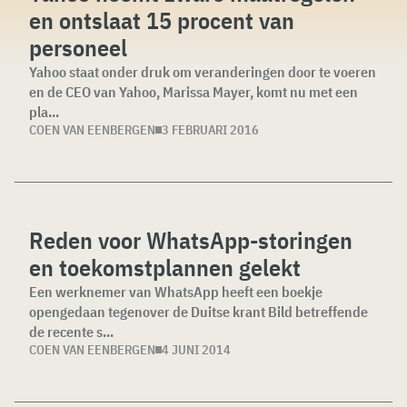
en ontslaat 15 procent van
personeel
Yahoo staat onder druk om veranderingen door te voeren
en de CEO van Yahoo, Marissa Mayer, komt nu met een
pla...
COEN VAN EENBERGEN
3 FEBRUARI 2016
Reden voor WhatsApp-storingen
en toekomstplannen gelekt
Een werknemer van WhatsApp heeft een boekje
opengedaan tegenover de Duitse krant Bild betreffende
de recente s...
COEN VAN EENBERGEN
4 JUNI 2014