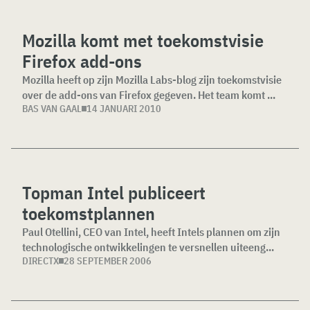
Mozilla komt met toekomstvisie
Firefox add-ons
Mozilla heeft op zijn Mozilla Labs-blog zijn toekomstvisie
over de add-ons van Firefox gegeven. Het team komt ...
BAS VAN GAAL
14 JANUARI 2010
Topman Intel publiceert
toekomstplannen
Paul Otellini, CEO van Intel, heeft Intels plannen om zijn
technologische ontwikkelingen te versnellen uiteeng...
DIRECTX
28 SEPTEMBER 2006