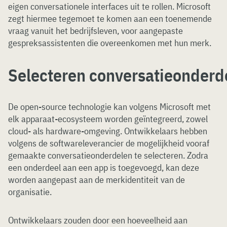
eigen conversationele interfaces uit te rollen. Microsoft
zegt hiermee tegemoet te komen aan een toenemende
vraag vanuit het bedrijfsleven, voor aangepaste
gespreksassistenten die overeenkomen met hun merk.
Selecteren conversatieonderd
De open-source technologie kan volgens Microsoft met
elk apparaat-ecosysteem worden geïntegreerd, zowel
cloud- als hardware-omgeving. Ontwikkelaars hebben
volgens de softwareleverancier de mogelijkheid vooraf
gemaakte conversatieonderdelen te selecteren. Zodra
een onderdeel aan een app is toegevoegd, kan deze
worden aangepast aan de merkidentiteit van de
organisatie.
Ontwikkelaars zouden door een hoeveelheid aan