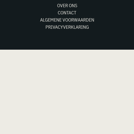
OVER ONS
CONTACT
ALGEMENE VOORWAARDEN
PRIVACYVERKLARING