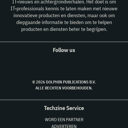
IT-nieuws en achtergrondverhalen. Het doel is om
IT-professionals kennis te laten maken met nieuwe
innovatieve producten en diensten, maar ook om
diepgaande informatie te bieden om te helpen
producten en diensten beter te begrijpen.
Follow us
© 2026 DOLPHIN PUBLICATIONS B.V.
ALLE RECHTEN VOORBEHOUDEN.
Techzine Service
WORD EEN PARTNER
ADVERTEREN