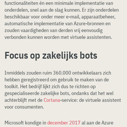
functionaliteiten én een minimale implementatie van
onderdelen, snel aan de slag kunnen. Er zijn onderdelen
beschikbaar voor onder meer e-mail, apparaatbeheer,
automatische implementatie van Azure-bronnen en
zouden vaardigheden van derden vrij eenvoudig
verbonden kunnen worden met virtuele assistenten.
Focus op zakelijks bots
Inmiddels zouden ruim 360.000 ontwikkelaars zich
hebben geregistreerd om gebruik te maken van de
toolkit. Het bedrijf lijkt zich dus te richten op
gespecialiseerde zakelijke bots, ondanks dat het wel
achterblijft met de
Cortana
-service: de virtuele assistent
voor consumenten.
Microsoft kondige in
december 2017
al aan de Azure