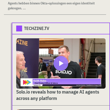
Agents hebben binnen Okta-oplossingen een eigen identiteit
gekregen. ...
TECHZINE.TV
Solo.io reveals how to manage AI agents
across any platform