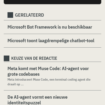
GERELATEERD
Microsoft Bot Framework is nu beschikbaar
Microsoft toont laagdrempelige chatbot-tool
KEUZE VAN DE REDACTIE
Meta komt met Muse Code: AI-agent voor
grote codebases
Meta introduceert Muse Code, een terminal coding agent die
draait op ...
De AI-agent vormt een nieuwe
identiteitspuzzel