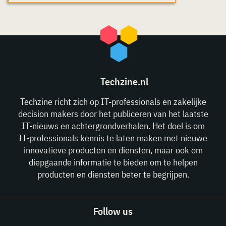
Techzine.nl
Techzine richt zich op IT-professionals en zakelijke
decision makers door het publiceren van het laatste
IT-nieuws en achtergrondverhalen. Het doel is om
IT-professionals kennis te laten maken met nieuwe
innovatieve producten en diensten, maar ook om
diepgaande informatie te bieden om te helpen
producten en diensten beter te begrijpen.
Follow us