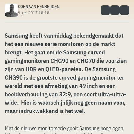
COEN VAN EENBERGEN
9 juni 2017 18:18
Samsung heeft vanmiddag bekendgemaakt dat
het een nieuwe serie monitoren op de markt
brengt. Het gaat om de Samsung curved
gamingmonitoren CHG90 en CHG70 die voorzien
zijn van HDR en QLED-panelen. De Samsung
CHG90 is de grootste curved gamingmonitor ter
wereld met een afmeting van 49 inch en een
beeldverhouding van 32:9, een soort ultra-ultra-
wide. Hier is waarschijnlijk nog geen naam voor,
maar indrukwekkend is het wel.
Met de nieuwe monitorserie gooit Samsung hoge ogen,