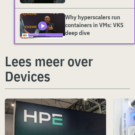
Why hyperscalers run
containers in VMs: VKS
deep dive
Lees meer over
Devices