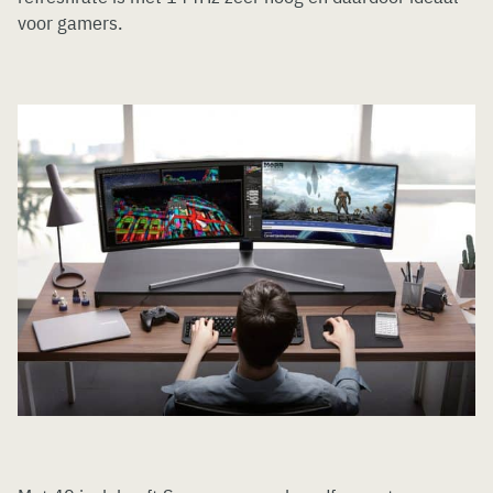
voor gamers.