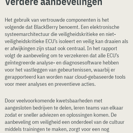
Verdere aanbevelingen
Het gebruik van vertrouwde componenten is het
volgende dat BlackBerry benoemt. Een elektronische
systeemarchitectuur die veiligheidskritieke en niet-
veiligheidskritieke ECU’s isoleert en veilig kan draaien als
er afwijkingen zijn staat ook centraal. In het rapport
volgt de aanbeveling om te verzekeren dat alle ECU’s
geïntegreerde analyse- en diagnosesoftware hebben
voor het vastleggen van gebeurtenissen, waarbij er
gerapporteerd kan worden naar cloud-gebaseerde tools
voor meer analyses en preventieve acties.
Door veelvoorkomende kwetsbaarheden met
aangesloten bedrijven te delen, leren teams van elkaar
zodat er sneller adviezen en oplossingen komen. De
aanbeveling om veiligheid een onderdeel van de cultuur
middels trainingen te maken, zorgt voor een nog