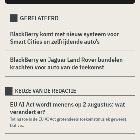
GERELATEERD
BlackBerry komt met nieuw systeem voor
Smart Cities en zelfrijdende auto’s
BlackBerry en Jaguar Land Rover bundelen
krachten voor auto van de toekomst
KEUZE VAN DE REDACTIE
EU AI Act wordt menens op 2 augustus: wat
verandert er?
Tot nu toe is de EU AI Act grotendeels toekomstmuziek geweest.
Dat ve...