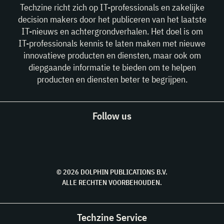
Techzine richt zich op IT-professionals en zakelijke
decision makers door het publiceren van het laatste
IT-nieuws en achtergrondverhalen. Het doel is om
IT-professionals kennis te laten maken met nieuwe
innovatieve producten en diensten, maar ook om
diepgaande informatie te bieden om te helpen
producten en diensten beter te begrijpen.
Follow us
© 2026 DOLPHIN PUBLICATIONS B.V.
ALLE RECHTEN VOORBEHOUDEN.
Techzine Service