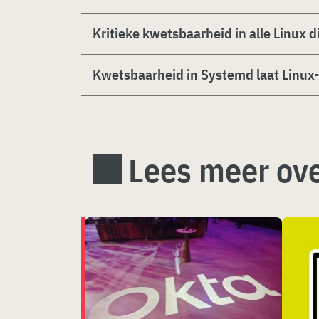
Kritieke kwetsbaarheid in alle Linux 
Kwetsbaarheid in Systemd laat Linux
Lees meer ove