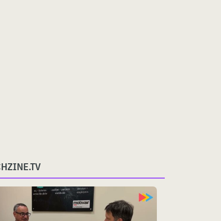
CHZINE.TV