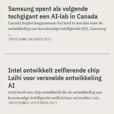
Samsung opent als volgende
techgigant een AI-lab in Canada
Canada begint langzaamaan het land te worden voor de
ontwikkeling van kunstmatige intelligentie (KI). Samsung
...
JIM PEDD
2 OKTOBER 2017
Intel ontwikkelt zelflerende chip
Loihi voor versnelde ontwikkeling
AI
Intel heeft een chip ontwikkeld die de ontwikkeling van
kunstmatige intelligentie wellicht kan versnellen. Loi...
JIM PEDD
26 SEPTEMBER 2017