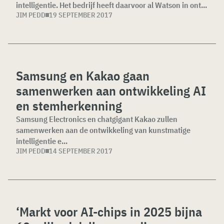
intelligentie. Het bedrijf heeft daarvoor al Watson in ont...
JIM PEDD
19 SEPTEMBER 2017
Samsung en Kakao gaan
samenwerken aan ontwikkeling AI
en stemherkenning
Samsung Electronics en chatgigant Kakao zullen
samenwerken aan de ontwikkeling van kunstmatige
intelligentie e...
JIM PEDD
14 SEPTEMBER 2017
‘Markt voor AI-chips in 2025 bijna