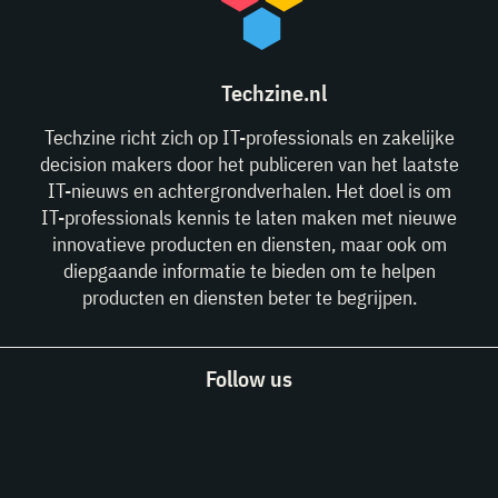
Techzine.nl
Techzine richt zich op IT-professionals en zakelijke
decision makers door het publiceren van het laatste
IT-nieuws en achtergrondverhalen. Het doel is om
IT-professionals kennis te laten maken met nieuwe
innovatieve producten en diensten, maar ook om
diepgaande informatie te bieden om te helpen
producten en diensten beter te begrijpen.
Follow us