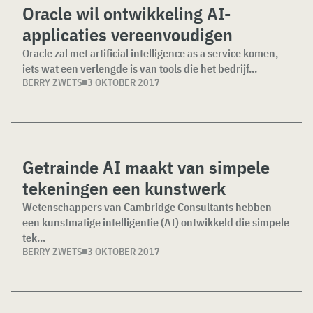
Oracle wil ontwikkeling AI-
applicaties vereenvoudigen
Oracle zal met artificial intelligence as a service komen,
iets wat een verlengde is van tools die het bedrijf...
BERRY ZWETS
3 OKTOBER 2017
Getrainde AI maakt van simpele
tekeningen een kunstwerk
Wetenschappers van Cambridge Consultants hebben
een kunstmatige intelligentie (AI) ontwikkeld die simpele
tek...
BERRY ZWETS
3 OKTOBER 2017