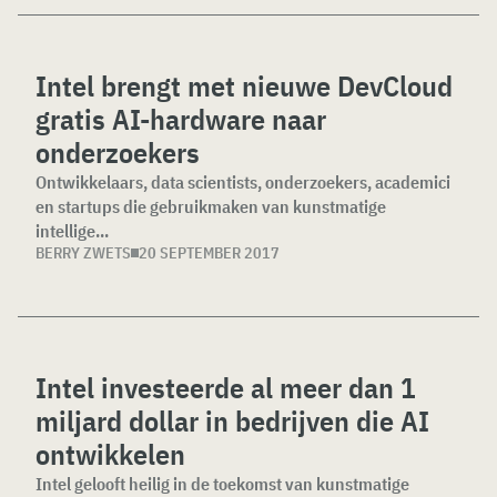
Intel brengt met nieuwe DevCloud
gratis AI-hardware naar
onderzoekers
Ontwikkelaars, data scientists, onderzoekers, academici
en startups die gebruikmaken van kunstmatige
intellige...
BERRY ZWETS
20 SEPTEMBER 2017
Intel investeerde al meer dan 1
miljard dollar in bedrijven die AI
ontwikkelen
Intel gelooft heilig in de toekomst van kunstmatige