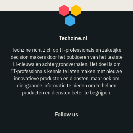
Techzine.nl
Techzine richt zich op IT-professionals en zakelijke
decision makers door het publiceren van het laatste
IT-nieuws en achtergrondverhalen. Het doel is om
IT-professionals kennis te laten maken met nieuwe
innovatieve producten en diensten, maar ook om
diepgaande informatie te bieden om te helpen
producten en diensten beter te begrijpen.
Follow us