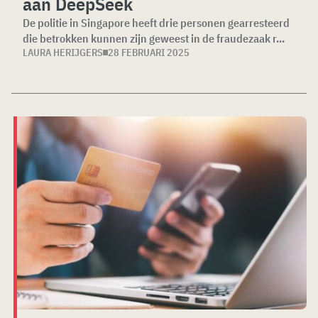
aan DeepSeek
De politie in Singapore heeft drie personen gearresteerd
die betrokken kunnen zijn geweest in de fraudezaak r...
LAURA HERIJGERS
28 FEBRUARI 2025