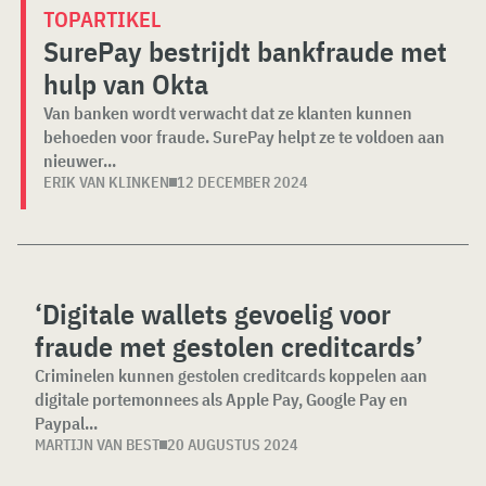
TOPARTIKEL
SurePay bestrijdt bankfraude met
hulp van Okta
Van banken wordt verwacht dat ze klanten kunnen
behoeden voor fraude. SurePay helpt ze te voldoen aan
nieuwer...
ERIK VAN KLINKEN
12 DECEMBER 2024
‘Digitale wallets gevoelig voor
fraude met gestolen creditcards’
Criminelen kunnen gestolen creditcards koppelen aan
digitale portemonnees als Apple Pay, Google Pay en
Paypal...
MARTIJN VAN BEST
20 AUGUSTUS 2024