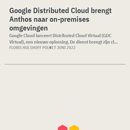
Google Distributed Cloud brengt
Anthos naar on-premises
omgevingen
Google Cloud lanceert Distributed Cloud Virtual (GDC
Virtual), een nieuwe oplossing. De dienst brengt zijn cl...
FLORIS HULSHOFF POL
17 JUNI 2022