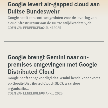
Google levert air-gapped cloud aan
Duitse Bundeswehr
Google heeft een contract gesloten voor de levering van
cloudinfrastructuur aan de Duitse strijdkrachten, de ...
COEN VAN EENBERGEN
2 JUNI 2025
Google brengt Gemini naar on-
premises omgevingen met Google
Distributed Cloud
Google heeft aangekondigd dat Gemini beschikbaar komt
op Google Distributed Cloud (GDC), waardoor
organisatie...
COEN VAN EENBERGEN
9 APRIL 2025