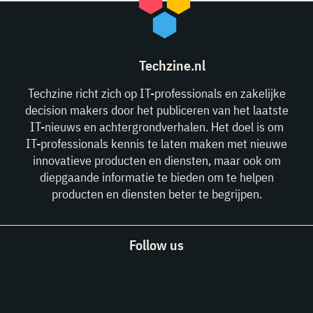
Techzine.nl
Techzine richt zich op IT-professionals en zakelijke
decision makers door het publiceren van het laatste
IT-nieuws en achtergrondverhalen. Het doel is om
IT-professionals kennis te laten maken met nieuwe
innovatieve producten en diensten, maar ook om
diepgaande informatie te bieden om te helpen
producten en diensten beter te begrijpen.
Follow us