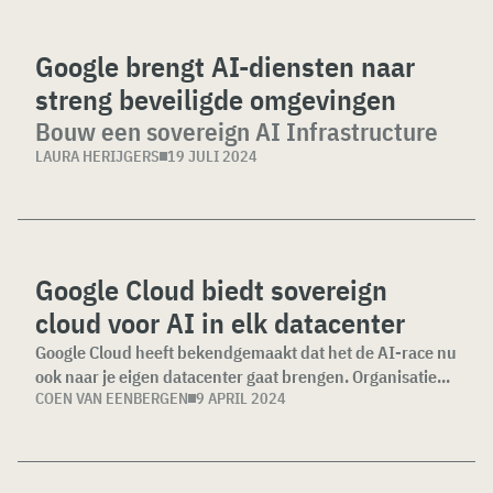
Google brengt AI-diensten naar
streng beveiligde omgevingen
Bouw een sovereign AI Infrastructure
LAURA HERIJGERS
19 JULI 2024
Google Cloud biedt sovereign
cloud voor AI in elk datacenter
Google Cloud heeft bekendgemaakt dat het de AI-race nu
ook naar je eigen datacenter gaat brengen. Organisatie...
COEN VAN EENBERGEN
9 APRIL 2024