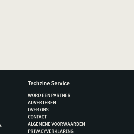
Techzine Service
WORD EEN PARTNER
ADVERTEREN
OVER ONS
CONTACT
ALGEMENE VOORWAARDEN
V.
PRIVACYVERKLARING