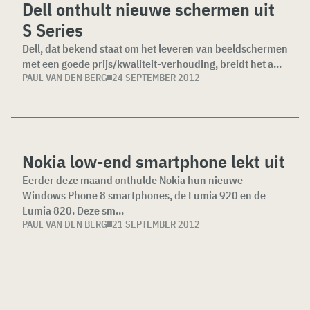
Dell onthult nieuwe schermen uit
S Series
Dell, dat bekend staat om het leveren van beeldschermen
met een goede prijs/kwaliteit-verhouding, breidt het a...
PAUL VAN DEN BERG
24 SEPTEMBER 2012
Nokia low-end smartphone lekt uit
Eerder deze maand onthulde Nokia hun nieuwe
Windows Phone 8 smartphones, de Lumia 920 en de
Lumia 820. Deze sm...
PAUL VAN DEN BERG
21 SEPTEMBER 2012