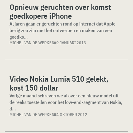
Opnieuw geruchten over komst
goedkopere iPhone
Al jaren gaan er geruchten rond op internet dat Apple
bezig zou zijn met het ontwerpen en maken van een
goedko...
MICHEL VAN DE WERKEN
9 JANUARI 2013
Video Nokia Lumia 510 gelekt,
kost 150 dollar
Vorige maand schreven we al over een nieuw model uit
de reeks toestellen voor het low-end-segment van Nokia,
d...
MICHEL VAN DE WERKEN
4 OKTOBER 2012