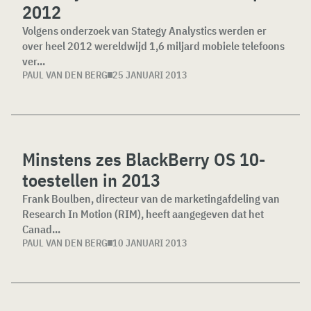
2012
Volgens onderzoek van Stategy Analystics werden er
over heel 2012 wereldwijd 1,6 miljard mobiele telefoons
ver...
PAUL VAN DEN BERG
25 JANUARI 2013
Minstens zes BlackBerry OS 10-
toestellen in 2013
Frank Boulben, directeur van de marketingafdeling van
Research In Motion (RIM), heeft aangegeven dat het
Canad...
PAUL VAN DEN BERG
10 JANUARI 2013