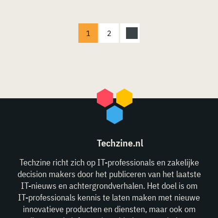
1
2
Techzine.nl
Techzine richt zich op IT-professionals en zakelijke
decision makers door het publiceren van het laatste
IT-nieuws en achtergrondverhalen. Het doel is om
IT-professionals kennis te laten maken met nieuwe
innovatieve producten en diensten, maar ook om