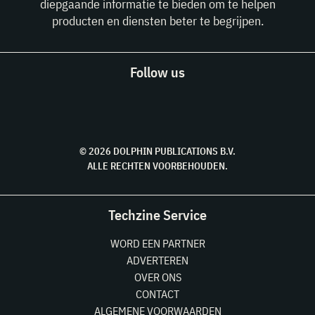
diepgaande informatie te bieden om te helpen
producten en diensten beter te begrijpen.
Follow us
© 2026 DOLPHIN PUBLICATIONS B.V.
ALLE RECHTEN VOORBEHOUDEN.
Techzine Service
WORD EEN PARTNER
ADVERTEREN
OVER ONS
CONTACT
ALGEMENE VOORWAARDEN