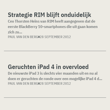
Strategie RIM blijft onduidelijk
Ceo Thorsten Heins van RIM heeft aangegeven dat de
eerste BlackBerry 10-smartphones die uit gaan komen
zich zu...
PAUL VAN DEN BERG
28 SEPTEMBER 2012
Geruchten iPad 4 in overvloed
De nieuwste iPad 3 is slechts vier maanden uit en nu al
doen er geruchten de ronde over een mogelijke iPad 4 d...
PAUL VAN DEN BERG
28 SEPTEMBER 2012