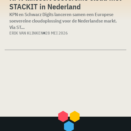
STACKIT in Nederland
KPN en Schwarz Digits lanceren samen een Europese
soevereine cloudoplossing voor de Nederlandse markt.
Via ST...
ERIK VAN KLINKEN
28 MEI 2026