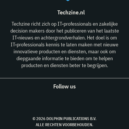
Techzine.nl
Techzine richt zich op IT-professionals en zakelijke
decision makers door het publiceren van het laatste
IT-nieuws en achtergrondverhalen. Het doel is om
IT-professionals kennis te laten maken met nieuwe
innovatieve producten en diensten, maar ook om
diepgaande informatie te bieden om te helpen
producten en diensten beter te begrijpen.
Follow us
© 2026 DOLPHIN PUBLICATIONS B.V.
ALLE RECHTEN VOORBEHOUDEN.