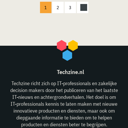
1
2
3
Techzine.nl
Techzine richt zich op IT-professionals en zakelijke
decision makers door het publiceren van het laatste
IT-nieuws en achtergrondverhalen. Het doel is om
IT-professionals kennis te laten maken met nieuwe
innovatieve producten en diensten, maar ook om
diepgaande informatie te bieden om te helpen
producten en diensten beter te begrijpen.