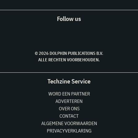
Follow us
© 2026 DOLPHIN PUBLICATIONS B.V.
ALLE RECHTEN VOORBEHOUDEN.
Techzine Service
WORD EEN PARTNER
ADVERTEREN
OVER ONS
CONTACT
ALGEMENE VOORWAARDEN
PRIVACYVERKLARING