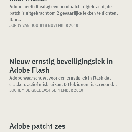
Adobe heeft dinsdag een noodpatch uitgebracht, de
patch is uitgebracht om 2 gevaarlijke lekken te dichten.
Dan...
JORDY VAN HOOF
18 NOVEMBER 2010
Nieuw ernstig beveiligingslek in
Adobe Flash
Adobe waarschuwt voor een ernstig lek in Flash dat
crackers actief misbruiken. Dit lek is een risico voor d...
JOCHEM DE GOEDE
14 SEPTEMBER 2010
Adobe patcht zes