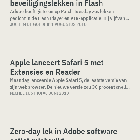
beveiligingslekken in Flash
Adobe heeft gisteren op Patch Tuesday zes lekken
gedicht in de Flash Player en AIR-applicatie. Bij vijf van...
JOCHEM DE GOEDE
11 AUGUSTUS 2010
Apple lanceert Safari 5 met
Extensies en Reader
Maandag lanceerde Apple Safari 5, de laatste versie van
zijn webbrowser. De nieuwe versie zou 30 procent snell...
MICHEL LUSTHOF
8 JUNI 2010
Zero-day lek in Adobe software